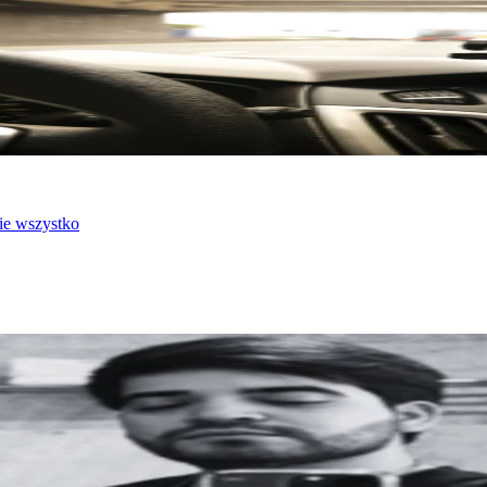
ie wszystko