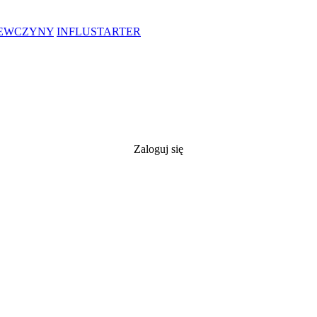
IEWCZYNY
INFLUSTARTER
Zaloguj się