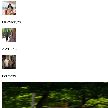
Dziewczyny
ZWIĄZKI
Felietony