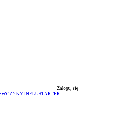
Zaloguj się
IEWCZYNY
INFLUSTARTER