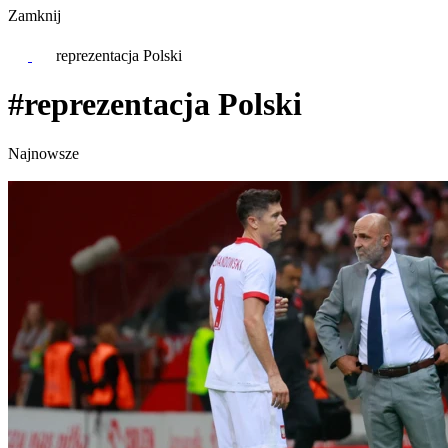
Zamknij
reprezentacja Polski
#reprezentacja Polski
Najnowsze