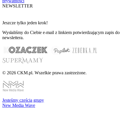
prywatności
NEWSLETTER
Jeszcze tylko jeden krok!
Wysłaliśmy do Ciebie e-mail z linkiem potwierdzającym zapis do
newslettera.
© 2026 CKM.pl. Wszelkie prawa zastrzeżone.
Jesteśmy cześcią grupy
New Media Wave