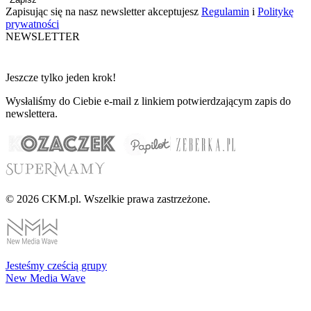
Zapisując się na nasz newsletter akceptujesz
Regulamin
i
Politykę
prywatności
NEWSLETTER
Jeszcze tylko jeden krok!
Wysłaliśmy do Ciebie e-mail z linkiem potwierdzającym zapis do
newslettera.
© 2026 CKM.pl. Wszelkie prawa zastrzeżone.
Jesteśmy cześcią grupy
New Media Wave