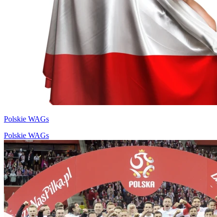
Polskie WAGs
Polskie WAGs