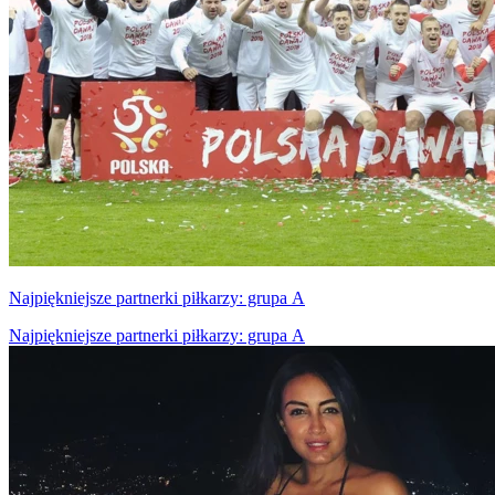
Najpiękniejsze partnerki piłkarzy: grupa A
Najpiękniejsze partnerki piłkarzy: grupa A