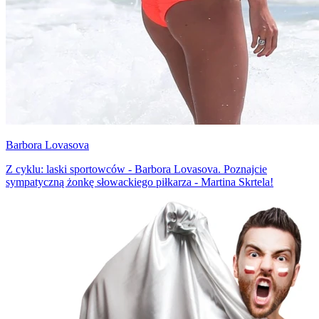
Barbora Lovasova
Z cyklu: laski sportowców - Barbora Lovasova. Poznajcie
sympatyczną żonkę słowackiego piłkarza - Martina Skrtela!