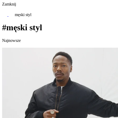
Zamknij
męski styl
#męski styl
Najnowsze