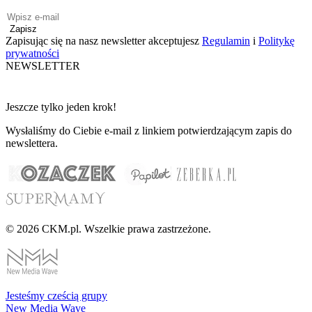
Zapisz
Zapisując się na nasz newsletter akceptujesz
Regulamin
i
Politykę
prywatności
NEWSLETTER
Jeszcze tylko jeden krok!
Wysłaliśmy do Ciebie e-mail z linkiem potwierdzającym zapis do
newslettera.
© 2026 CKM.pl. Wszelkie prawa zastrzeżone.
Jesteśmy cześcią grupy
New Media Wave