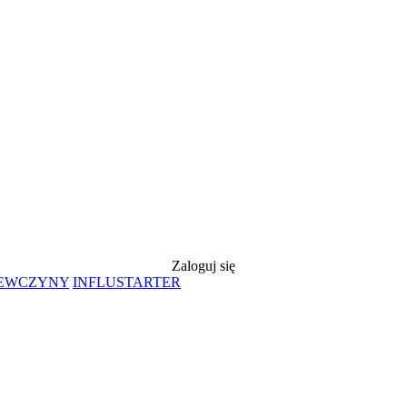
Zaloguj się
IEWCZYNY
INFLUSTARTER