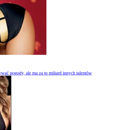
wać pogody, ale ma za to miliard innych talentów