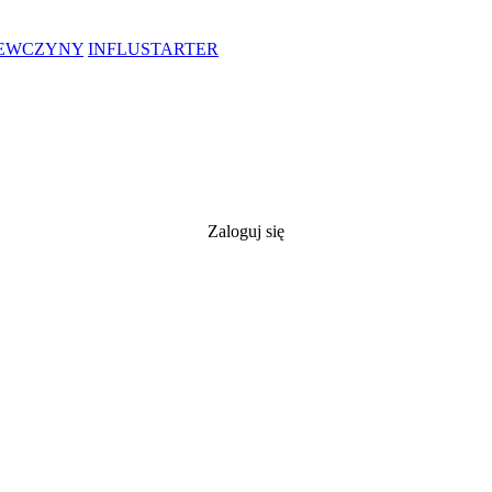
IEWCZYNY
INFLUSTARTER
Zaloguj się