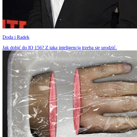
Doda i Radek
Jak dobić do IQ 156? Z taką inteligencją trzeba się urodzić.