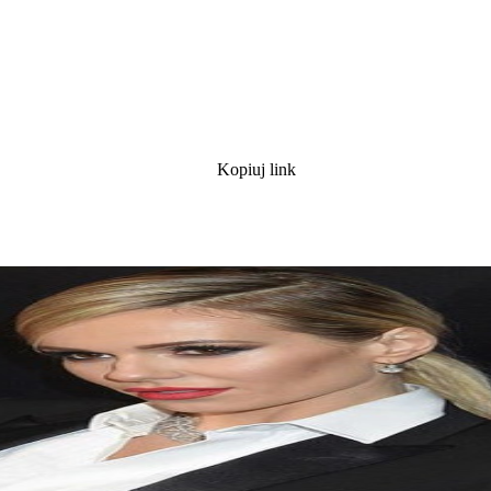
Kopiuj link