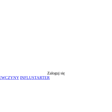
Zaloguj się
IEWCZYNY
INFLUSTARTER