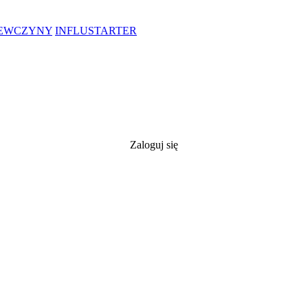
IEWCZYNY
INFLUSTARTER
Zaloguj się