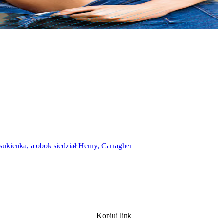
 sukienka, a obok siedział Henry, Carragher
Kopiuj link