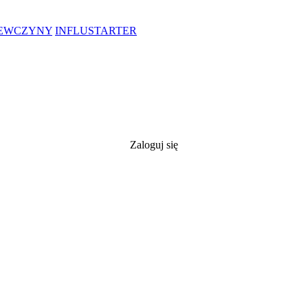
IEWCZYNY
INFLUSTARTER
Zaloguj się