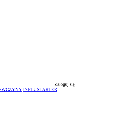
Zaloguj się
IEWCZYNY
INFLUSTARTER