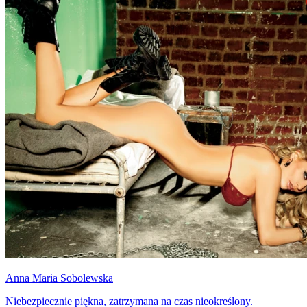
Anna Maria Sobolewska
Niebezpiecznie piękna, zatrzymana na czas nieokreślony.