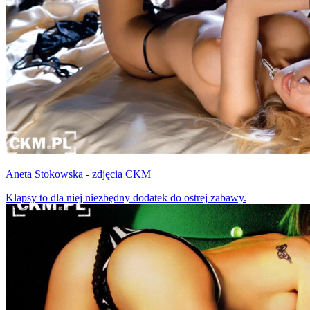
Aneta Stokowska - zdjęcia CKM
Klapsy to dla niej niezbędny dodatek do ostrej zabawy.