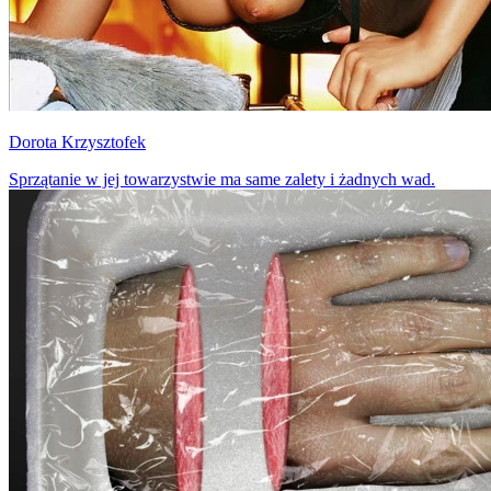
Dorota Krzysztofek
Sprzątanie w jej towarzystwie ma same zalety i żadnych wad.