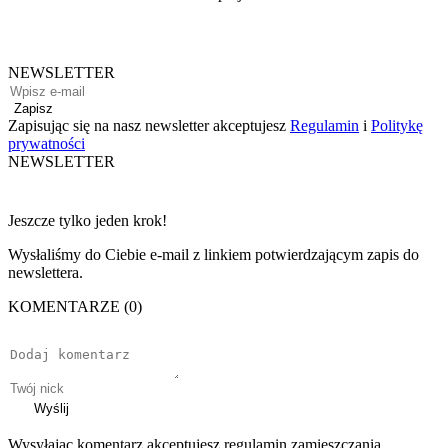
NEWSLETTER
Zapisz
Zapisując się na nasz newsletter akceptujesz
Regulamin
i
Politykę
prywatności
NEWSLETTER
Jeszcze tylko jeden krok!
Wysłaliśmy do Ciebie e-mail z linkiem potwierdzającym zapis do
newslettera.
KOMENTARZE (0)
Wyślij
Wysyłając komentarz akceptujesz regulamin zamieszczania