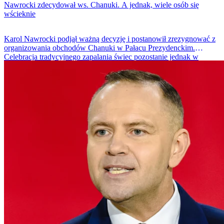
Nawrocki zdecydował ws. Chanuki. A jednak, wiele osób się
wścieknie
Karol Nawrocki podjął ważną decyzję i postanowił zrezygnować z
organizowania obchodów Chanuki w Pałacu Prezydenckim.
Celebracja tradycyjnego zapalania świec pozostanie jednak w
Sejmie.