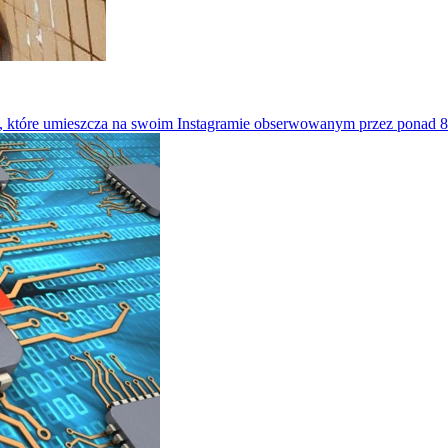
, które umieszcza na swoim Instagramie obserwowanym przez ponad 8