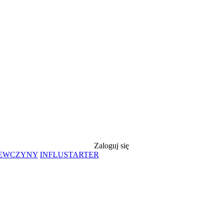
Zaloguj się
IEWCZYNY
INFLUSTARTER