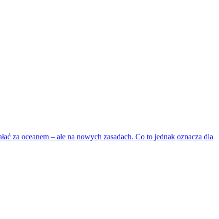
iałać za oceanem – ale na nowych zasadach. Co to jednak oznacza dla