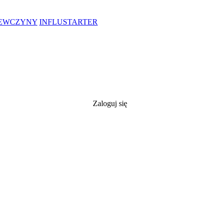
IEWCZYNY
INFLUSTARTER
Zaloguj się