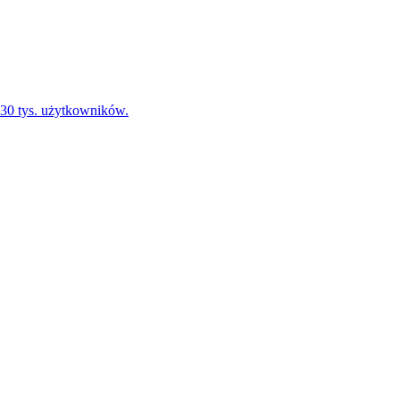
30 tys. użytkowników.