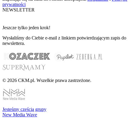
prywatności
NEWSLETTER
Jeszcze tylko jeden krok!
Wysłaliśmy do Ciebie e-mail z linkiem potwierdzającym zapis do
newslettera.
© 2026 CKM.pl. Wszelkie prawa zastrzeżone.
Jesteśmy cześcią grupy
New Media Wave