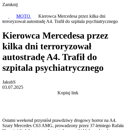
Zamknij
MOTO
Kierowca Mercedesa przez kilka dni
terroryzował autostradę A4. Trafił do szpitala psychiatrycznego
Kierowca Mercedesa przez
kilka dni terroryzował
autostradę A4. Trafił do
szpitala psychiatrycznego
JakubS
03.07.2025
Kopiuj link
Ostatni weekend przyniósł prawdziwy drogowy horror na A4.
Szary Mercedes C63 AMG, prowadzony przez 37-letniego Rafała