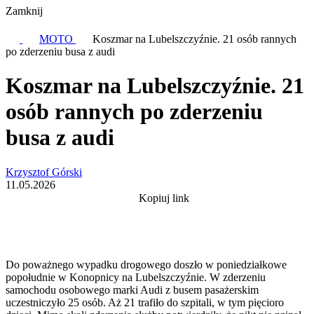
Zamknij
MOTO
Koszmar na Lubelszczyźnie. 21 osób rannych
po zderzeniu busa z audi
Koszmar na Lubelszczyźnie. 21
osób rannych po zderzeniu
busa z audi
Krzysztof Górski
11.05.2026
Kopiuj link
Do poważnego wypadku drogowego doszło w poniedziałkowe
popołudnie w Konopnicy na Lubelszczyźnie. W zderzeniu
samochodu osobowego marki Audi z busem pasażerskim
uczestniczyło 25 osób. Aż 21 trafiło do szpitali, w tym pięcioro