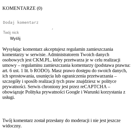
KOMENTARZE (0)
Wyślij
Wysyłając komentarz akceptujesz regulamin zamieszczania
komentarzy w serwisie. Administratorem Twoich danych
osobowych jest CKM.PL, który przetwarza je w celu realizacji
umowy – regulaminu zamieszczania komentarzy (podstawa prawna:
art. 6 ust. 1 lit. b RODO). Masz prawo dostępu do swoich danych,
ich sprostowania, usunięcia lub ograniczenia przetwarzania –
szczegóły i sposób realizacji tych praw znajdziesz w polityce
prywatności. Serwis chroniony jest przez reCAPTCHA –
obowiązuje Polityka prywatności Google i Warunki korzystania z
usługi.
Twój komentarz został przesłany do moderacji i nie jest jeszcze
widoczny.