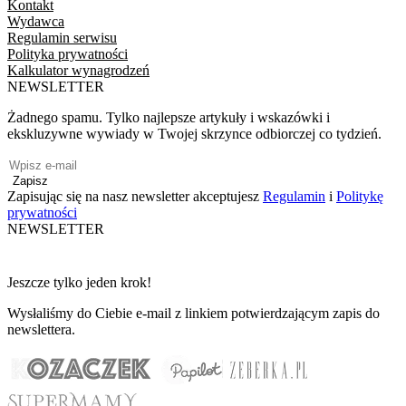
Kontakt
Wydawca
Regulamin serwisu
Polityka prywatności
Kalkulator wynagrodzeń
NEWSLETTER
Żadnego spamu. Tylko najlepsze artykuły i wskazówki i
ekskluzywne wywiady w Twojej skrzynce odbiorczej co tydzień.
Zapisz
Zapisując się na nasz newsletter akceptujesz
Regulamin
i
Politykę
prywatności
NEWSLETTER
Jeszcze tylko jeden krok!
Wysłaliśmy do Ciebie e-mail z linkiem potwierdzającym zapis do
newslettera.