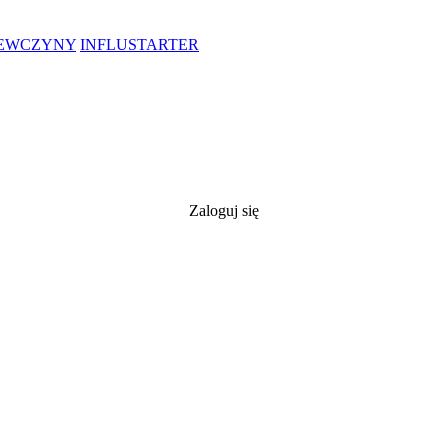
IEWCZYNY
INFLUSTARTER
Zaloguj się