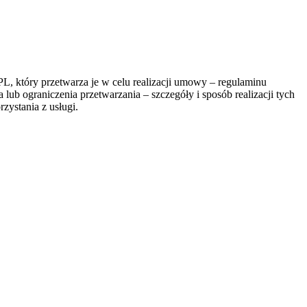
, który przetwarza je w celu realizacji umowy – regulaminu
lub ograniczenia przetwarzania – szczegóły i sposób realizacji tych
zystania z usługi.