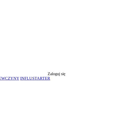
Zaloguj się
IEWCZYNY
INFLUSTARTER