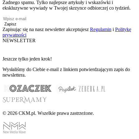
Żadnego spamu. Tylko najlepsze artykuły i wskazówki i
ekskluzywne wywiady w Twojej skrzynce odbiorczej co tydzień.
Zapisz
Zapisując się na nasz newsletter akceptujesz
Regulamin
i
Politykę
prywatności
NEWSLETTER
Jeszcze tylko jeden krok!
Wysłaliśmy do Ciebie e-mail z linkiem potwierdzającym zapis do
newslettera.
© 2026 CKM.pl. Wszelkie prawa zastrzeżone.