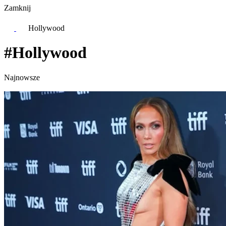
Zamknij
Hollywood
#Hollywood
Najnowsze