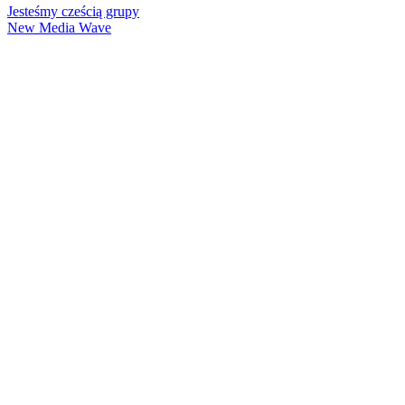
Jesteśmy cześcią grupy
New Media Wave