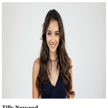
Tilly Norwood