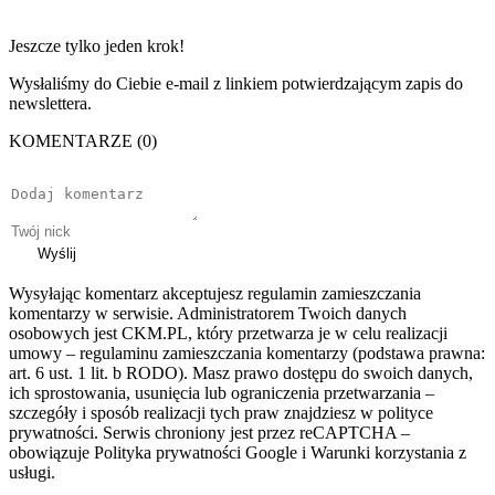
Jeszcze tylko jeden krok!
Wysłaliśmy do Ciebie e-mail z linkiem potwierdzającym zapis do
newslettera.
KOMENTARZE (0)
Wyślij
Wysyłając komentarz akceptujesz regulamin zamieszczania
komentarzy w serwisie. Administratorem Twoich danych
osobowych jest CKM.PL, który przetwarza je w celu realizacji
umowy – regulaminu zamieszczania komentarzy (podstawa prawna:
art. 6 ust. 1 lit. b RODO). Masz prawo dostępu do swoich danych,
ich sprostowania, usunięcia lub ograniczenia przetwarzania –
szczegóły i sposób realizacji tych praw znajdziesz w polityce
prywatności. Serwis chroniony jest przez reCAPTCHA –
obowiązuje Polityka prywatności Google i Warunki korzystania z
usługi.