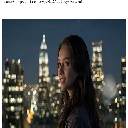
poważne pytania o przyszłość całego zawodu.