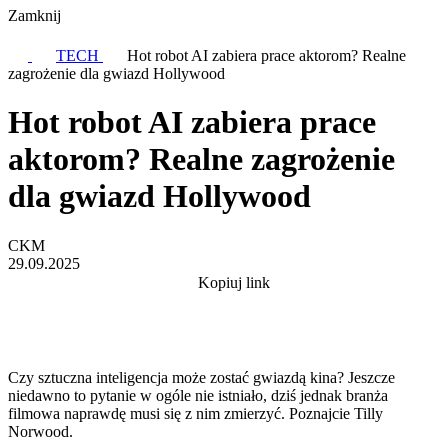
Zamknij
TECH
Hot robot AI zabiera prace aktorom? Realne
zagrożenie dla gwiazd Hollywood
Hot robot AI zabiera prace
aktorom? Realne zagrożenie
dla gwiazd Hollywood
CKM
29.09.2025
Kopiuj link
Czy sztuczna inteligencja może zostać gwiazdą kina? Jeszcze
niedawno to pytanie w ogóle nie istniało, dziś jednak branża
filmowa naprawdę musi się z nim zmierzyć. Poznajcie Tilly
Norwood.