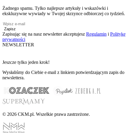
Żadnego spamu. Tylko najlepsze artykuły i wskazówki i
ekskluzywne wywiady w Twojej skrzynce odbiorczej co tydzień.
Zapisz
Zapisując się na nasz newsletter akceptujesz
Regulamin
i
Politykę
prywatności
NEWSLETTER
Jeszcze tylko jeden krok!
Wysłaliśmy do Ciebie e-mail z linkiem potwierdzającym zapis do
newslettera.
© 2026 CKM.pl. Wszelkie prawa zastrzeżone.