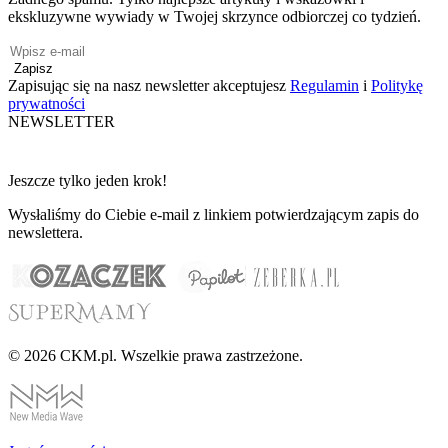
ekskluzywne wywiady w Twojej skrzynce odbiorczej co tydzień.
Zapisz
Zapisując się na nasz newsletter akceptujesz
Regulamin
i
Politykę
prywatności
NEWSLETTER
Jeszcze tylko jeden krok!
Wysłaliśmy do Ciebie e-mail z linkiem potwierdzającym zapis do
newslettera.
© 2026 CKM.pl. Wszelkie prawa zastrzeżone.