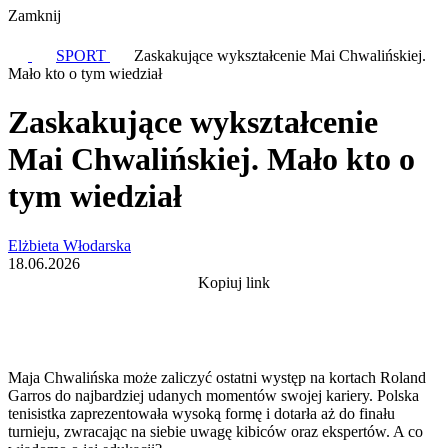
Zamknij
SPORT
Zaskakujące wykształcenie Mai Chwalińskiej.
Mało kto o tym wiedział
Zaskakujące wykształcenie
Mai Chwalińskiej. Mało kto o
tym wiedział
Elżbieta Włodarska
18.06.2026
Kopiuj link
Maja Chwalińska może zaliczyć ostatni występ na kortach Roland
Garros do najbardziej udanych momentów swojej kariery. Polska
tenisistka zaprezentowała wysoką formę i dotarła aż do finału
turnieju, zwracając na siebie uwagę kibiców oraz ekspertów. A co