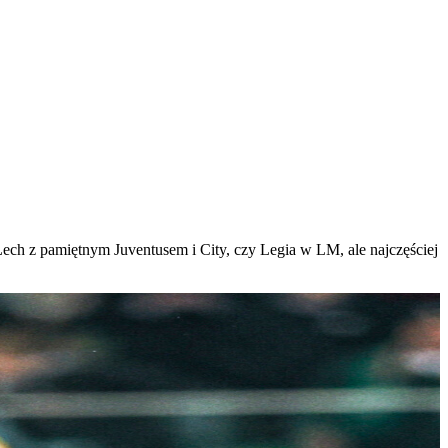
ech z pamiętnym Juventusem i City, czy Legia w LM, ale najczęściej