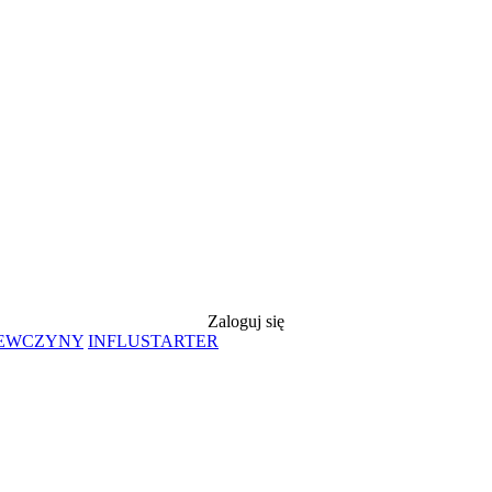
Zaloguj się
IEWCZYNY
INFLUSTARTER