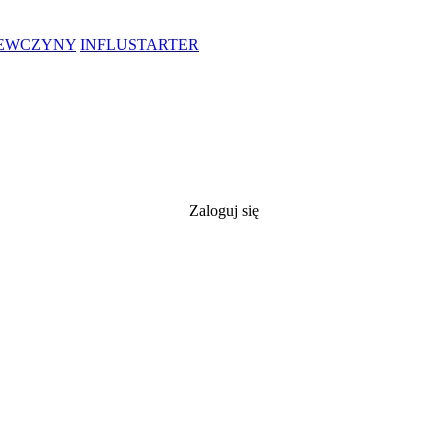
IEWCZYNY
INFLUSTARTER
Zaloguj się