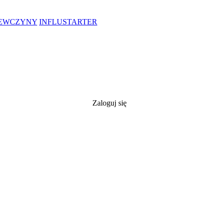
IEWCZYNY
INFLUSTARTER
Zaloguj się