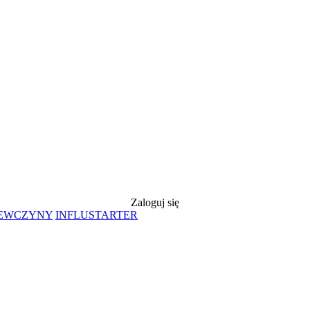
Zaloguj się
IEWCZYNY
INFLUSTARTER