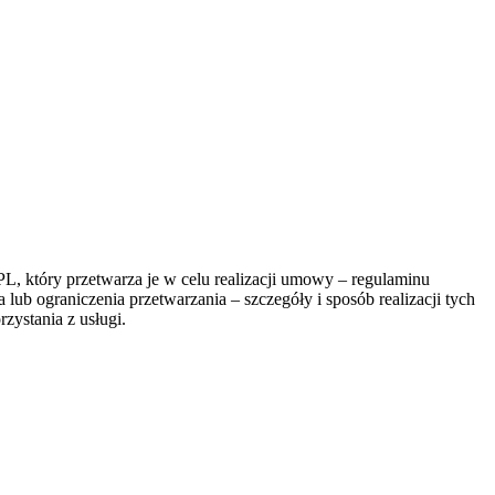
, który przetwarza je w celu realizacji umowy – regulaminu
lub ograniczenia przetwarzania – szczegóły i sposób realizacji tych
zystania z usługi.