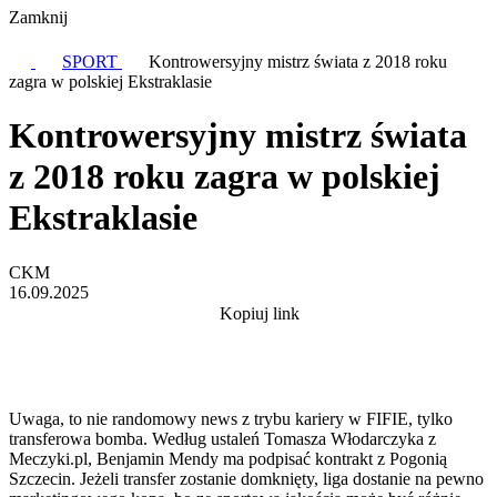
Zamknij
SPORT
Kontrowersyjny mistrz świata z 2018 roku
zagra w polskiej Ekstraklasie
Kontrowersyjny mistrz świata
z 2018 roku zagra w polskiej
Ekstraklasie
CKM
16.09.2025
Kopiuj link
Uwaga, to nie randomowy news z trybu kariery w FIFIE, tylko
transferowa bomba. Według ustaleń Tomasza Włodarczyka z
Meczyki.pl, Benjamin Mendy ma podpisać kontrakt z Pogonią
Szczecin. Jeżeli transfer zostanie domknięty, liga dostanie na pewno