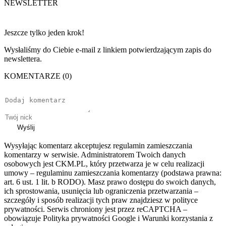
NEWSLETTER
Jeszcze tylko jeden krok!
Wysłaliśmy do Ciebie e-mail z linkiem potwierdzającym zapis do
newslettera.
KOMENTARZE (0)
Wyślij
Wysyłając komentarz akceptujesz regulamin zamieszczania
komentarzy w serwisie. Administratorem Twoich danych
osobowych jest CKM.PL, który przetwarza je w celu realizacji
umowy – regulaminu zamieszczania komentarzy (podstawa prawna:
art. 6 ust. 1 lit. b RODO). Masz prawo dostępu do swoich danych,
ich sprostowania, usunięcia lub ograniczenia przetwarzania –
szczegóły i sposób realizacji tych praw znajdziesz w polityce
prywatności. Serwis chroniony jest przez reCAPTCHA –
obowiązuje Polityka prywatności Google i Warunki korzystania z