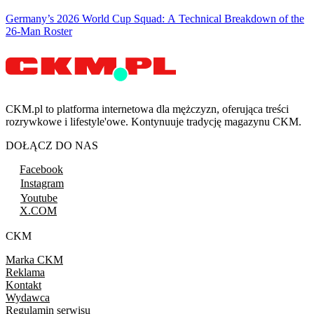
Germany’s 2026 World Cup Squad: A Technical Breakdown of the
26-Man Roster
CKM.pl to platforma internetowa dla mężczyzn, oferująca treści
rozrywkowe i lifestyle'owe. Kontynuuje tradycję magazynu CKM.
DOŁĄCZ DO NAS
Facebook
Instagram
Youtube
X.COM
CKM
Marka CKM
Reklama
Kontakt
Wydawca
Regulamin serwisu