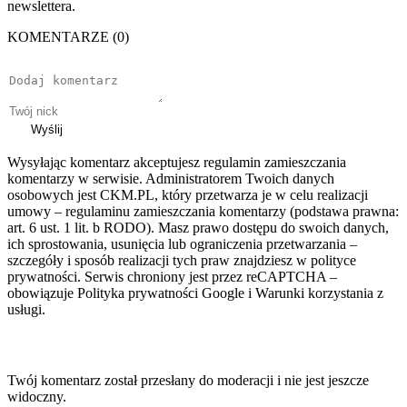
newslettera.
KOMENTARZE (0)
Wyślij
Wysyłając komentarz akceptujesz regulamin zamieszczania
komentarzy w serwisie. Administratorem Twoich danych
osobowych jest CKM.PL, który przetwarza je w celu realizacji
umowy – regulaminu zamieszczania komentarzy (podstawa prawna:
art. 6 ust. 1 lit. b RODO). Masz prawo dostępu do swoich danych,
ich sprostowania, usunięcia lub ograniczenia przetwarzania –
szczegóły i sposób realizacji tych praw znajdziesz w polityce
prywatności. Serwis chroniony jest przez reCAPTCHA –
obowiązuje Polityka prywatności Google i Warunki korzystania z
usługi.
Twój komentarz został przesłany do moderacji i nie jest jeszcze
widoczny.