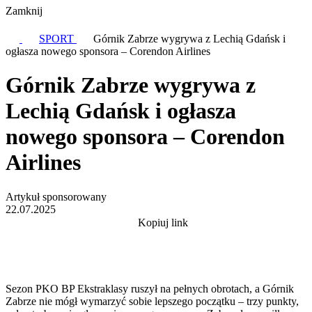
Zamknij
SPORT
Górnik Zabrze wygrywa z Lechią Gdańsk i
ogłasza nowego sponsora – Corendon Airlines
Górnik Zabrze wygrywa z
Lechią Gdańsk i ogłasza
nowego sponsora – Corendon
Airlines
Artykuł sponsorowany
22.07.2025
Kopiuj link
Sezon PKO BP Ekstraklasy ruszył na pełnych obrotach, a Górnik
Zabrze nie mógł wymarzyć sobie lepszego początku – trzy punkty,