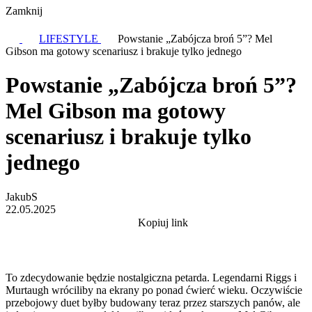
Zamknij
LIFESTYLE
Powstanie „Zabójcza broń 5”? Mel
Gibson ma gotowy scenariusz i brakuje tylko jednego
Powstanie „Zabójcza broń 5”?
Mel Gibson ma gotowy
scenariusz i brakuje tylko
jednego
JakubS
22.05.2025
Kopiuj link
To zdecydowanie będzie nostalgiczna petarda. Legendarni Riggs i
Murtaugh wróciliby na ekrany po ponad ćwierć wieku. Oczywiście
przebojowy duet byłby budowany teraz przez starszych panów, ale