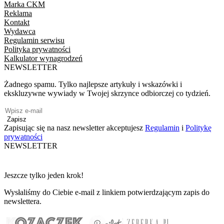
Marka CKM
Reklama
Kontakt
Wydawca
Regulamin serwisu
Polityka prywatności
Kalkulator wynagrodzeń
NEWSLETTER
Żadnego spamu. Tylko najlepsze artykuły i wskazówki i
ekskluzywne wywiady w Twojej skrzynce odbiorczej co tydzień.
Zapisz
Zapisując się na nasz newsletter akceptujesz
Regulamin
i
Politykę
prywatności
NEWSLETTER
Jeszcze tylko jeden krok!
Wysłaliśmy do Ciebie e-mail z linkiem potwierdzającym zapis do
newslettera.