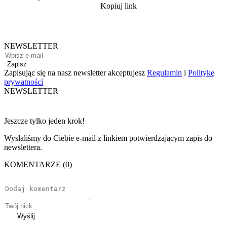
Kopiuj link
NEWSLETTER
Zapisz
Zapisując się na nasz newsletter akceptujesz
Regulamin
i
Politykę
prywatności
NEWSLETTER
Jeszcze tylko jeden krok!
Wysłaliśmy do Ciebie e-mail z linkiem potwierdzającym zapis do
newslettera.
KOMENTARZE (0)
Wyślij