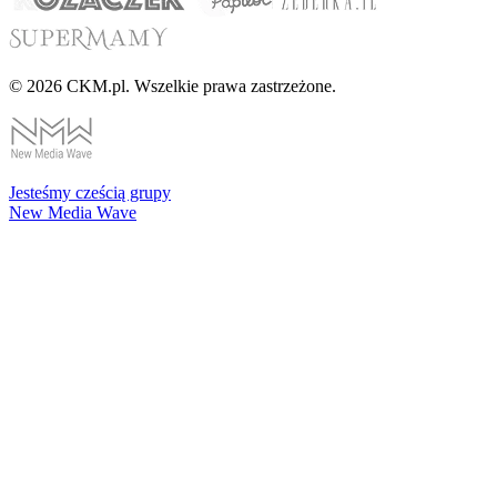
© 2026 CKM.pl. Wszelkie prawa zastrzeżone.
Jesteśmy cześcią grupy
New Media Wave