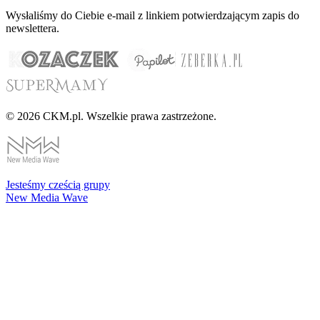
Wysłaliśmy do Ciebie e-mail z linkiem potwierdzającym zapis do
newslettera.
© 2026 CKM.pl. Wszelkie prawa zastrzeżone.
Jesteśmy cześcią grupy
New Media Wave