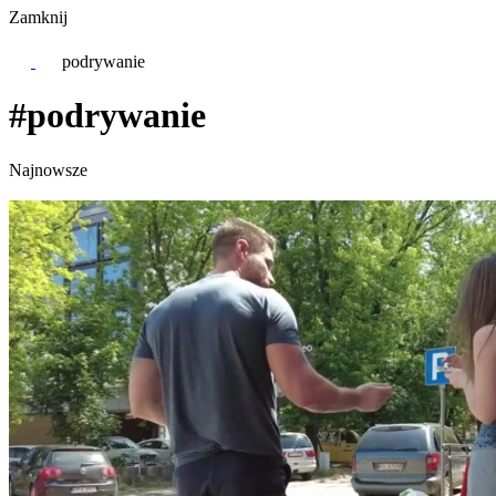
Zamknij
podrywanie
#podrywanie
Najnowsze