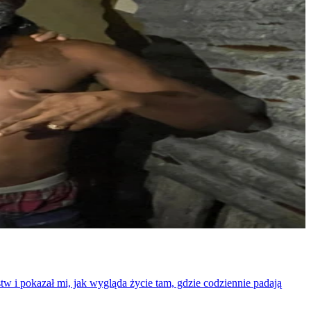
w i pokazał mi, jak wygląda życie tam, gdzie codziennie padają