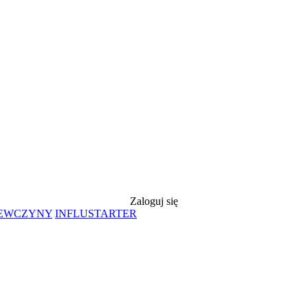
Zaloguj się
IEWCZYNY
INFLUSTARTER