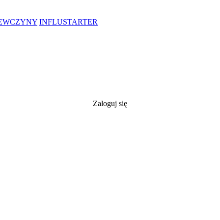
IEWCZYNY
INFLUSTARTER
Zaloguj się