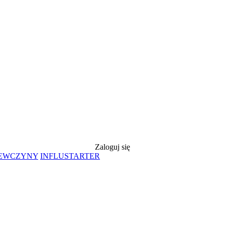
Zaloguj się
IEWCZYNY
INFLUSTARTER