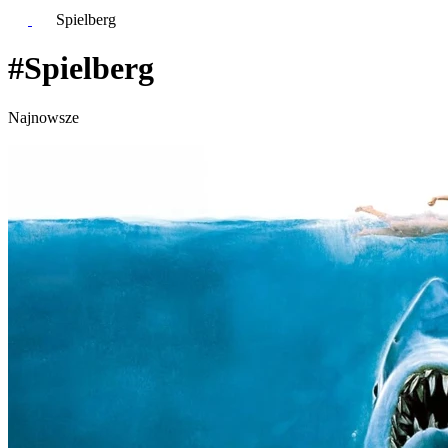
Spielberg
#Spielberg
Najnowsze