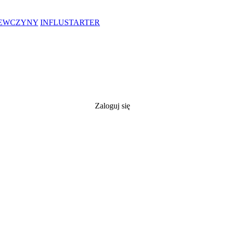
IEWCZYNY
INFLUSTARTER
Zaloguj się