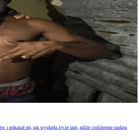
w i pokazał mi, jak wygląda życie tam, gdzie codziennie padają