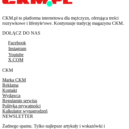
CKM.pl to platforma internetowa dla mężczyzn, oferująca treści
rozrywkowe i lifestyle'owe. Kontynuuje tradycję magazynu CKM.
DOŁĄCZ DO NAS
Facebook
Instagram
Youtube
X.COM
CKM
Marka CKM
Reklama
Kontakt
Wydawca
Regulamin serwisu
Polityka prywatności
Kalkulator wynagrodzeń
NEWSLETTER
Żadnego spamu. Tylko najlepsze artykuły i wskazówki i