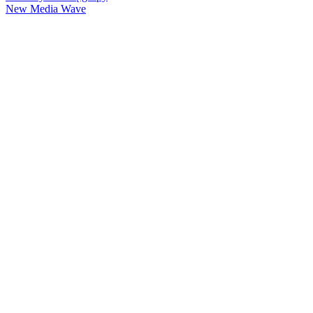
New Media Wave