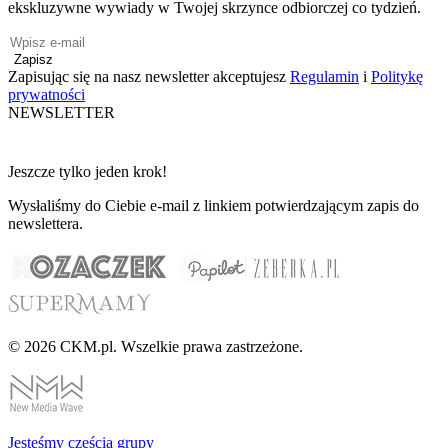
ekskluzywne wywiady w Twojej skrzynce odbiorczej co tydzień.
Zapisz
Zapisując się na nasz newsletter akceptujesz
Regulamin
i
Politykę
prywatności
NEWSLETTER
Jeszcze tylko jeden krok!
Wysłaliśmy do Ciebie e-mail z linkiem potwierdzającym zapis do
newslettera.
© 2026 CKM.pl. Wszelkie prawa zastrzeżone.
Jesteśmy cześcią grupy