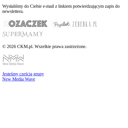
Wysłaliśmy do Ciebie e-mail z linkiem potwierdzającym zapis do
newslettera.
© 2026 CKM.pl. Wszelkie prawa zastrzeżone.
Jesteśmy cześcią grupy
New Media Wave