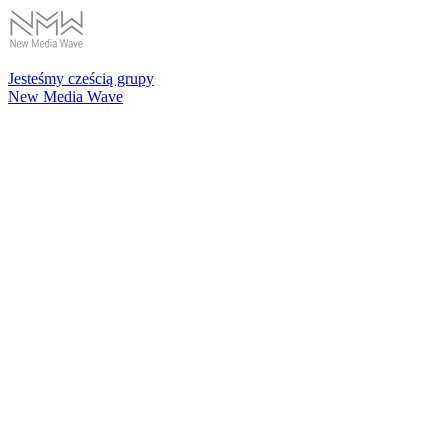
Jesteśmy cześcią grupy
New Media Wave