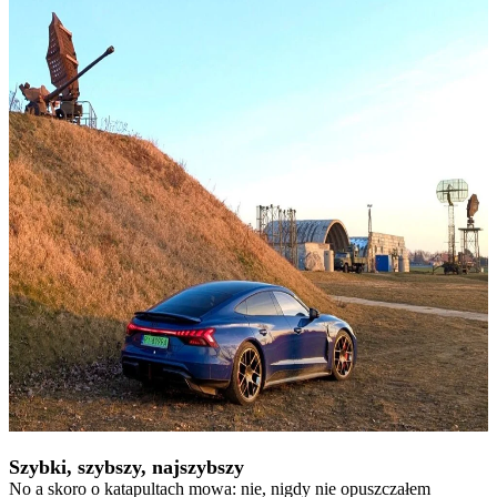
Szybki, szybszy, najszybszy
No a skoro o katapultach mowa: nie, nigdy nie opuszczałem