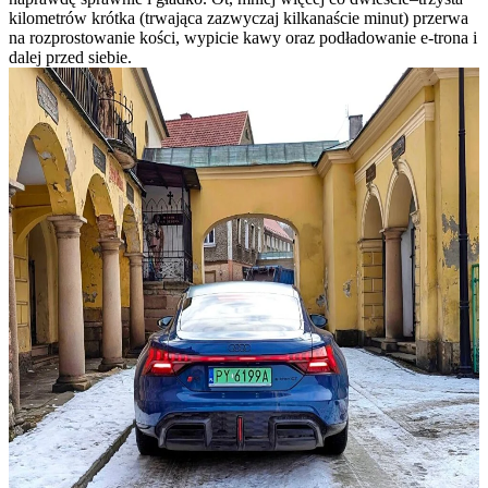
kilometrów krótka (trwająca zazwyczaj kilkanaście minut) przerwa
na rozprostowanie kości, wypicie kawy oraz podładowanie e-trona i
dalej przed siebie.