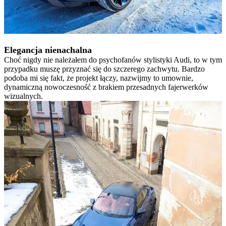
Elegancja nienachalna
Choć nigdy nie należałem do psychofanów stylistyki Audi, to w tym
przypadku muszę przyznać się do szczerego zachwytu. Bardzo
podoba mi się fakt, że projekt łączy, nazwijmy to umownie,
dynamiczną nowoczesność z brakiem przesadnych fajerwerków
wizualnych.