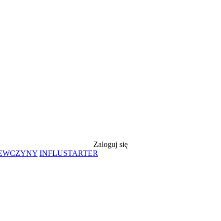
Zaloguj się
IEWCZYNY
INFLUSTARTER