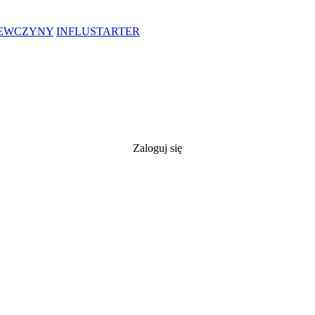
IEWCZYNY
INFLUSTARTER
Zaloguj się