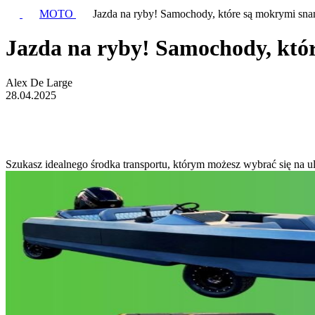
MOTO
Jazda na ryby! Samochody, które są mokrymi sn
Jazda na ryby! Samochody, któ
Alex De Large
28.04.2025
Szukasz idealnego środka transportu, którym możesz wybrać się na u