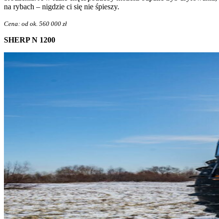
na rybach – nigdzie ci się nie śpieszy.
Cena: od ok. 560 000 zł
SHERP N 1200