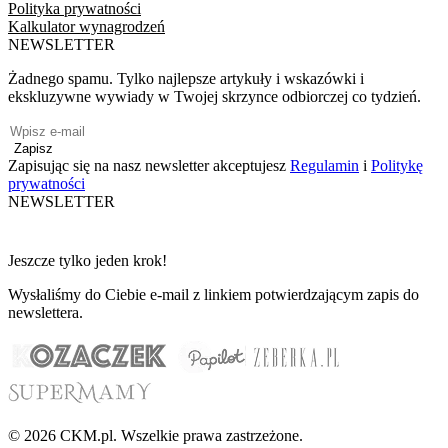
Polityka prywatności
Kalkulator wynagrodzeń
NEWSLETTER
Żadnego spamu. Tylko najlepsze artykuły i wskazówki i
ekskluzywne wywiady w Twojej skrzynce odbiorczej co tydzień.
Zapisz
Zapisując się na nasz newsletter akceptujesz
Regulamin
i
Politykę
prywatności
NEWSLETTER
Jeszcze tylko jeden krok!
Wysłaliśmy do Ciebie e-mail z linkiem potwierdzającym zapis do
newslettera.
© 2026 CKM.pl. Wszelkie prawa zastrzeżone.