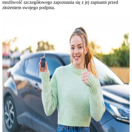
możliwość szczegółowego zapoznania się z jej zapisami przed
złożeniem swojego podpisu.