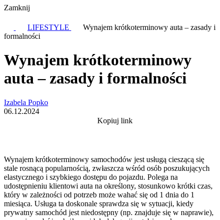
Zamknij
LIFESTYLE
Wynajem krótkoterminowy auta – zasady i
formalności
Wynajem krótkoterminowy
auta – zasady i formalności
Izabela Popko
06.12.2024
Kopiuj link
Wynajem krótkoterminowy samochodów jest usługą cieszącą się
stale rosnącą popularnością, zwłaszcza wśród osób poszukujących
elastycznego i szybkiego dostępu do pojazdu. Polega na
udostępnieniu klientowi auta na określony, stosunkowo krótki czas,
który w zależności od potrzeb może wahać się od 1 dnia do 1
miesiąca. Usługa ta doskonale sprawdza się w sytuacji, kiedy
prywatny samochód jest niedostępny (np. znajduje się w naprawie),