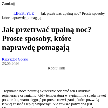
Zamknij
LIFESTYLE
Jak przetrwać upalną noc? Proste sposoby,
które naprawdę pomagają
Jak przetrwać upalną noc?
Proste sposoby, które
naprawdę pomagają
Krzysztof Górski
23.06.2026
Kopiuj link
Tropikalne noce potrafią skutecznie odebrać sen i utrudnić
regenerację organizmu. Gdy temperatura w sypialni nie spada nawet
po zmroku, warto sięgnąć po proste rozwiązania, które pozwolą
łatwiej zasnąć i lepiej wypocząć. Nie zawsze potrzebna jest