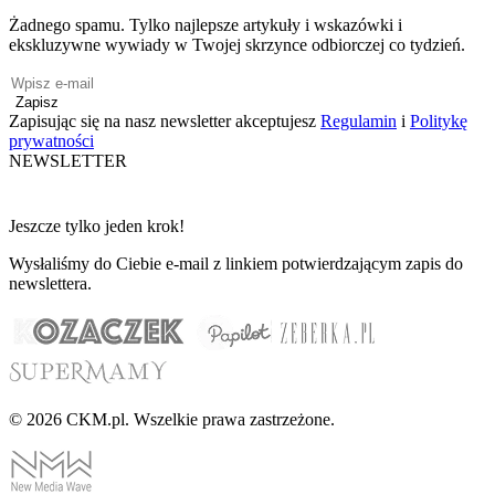
Żadnego spamu. Tylko najlepsze artykuły i wskazówki i
ekskluzywne wywiady w Twojej skrzynce odbiorczej co tydzień.
Zapisz
Zapisując się na nasz newsletter akceptujesz
Regulamin
i
Politykę
prywatności
NEWSLETTER
Jeszcze tylko jeden krok!
Wysłaliśmy do Ciebie e-mail z linkiem potwierdzającym zapis do
newslettera.
© 2026 CKM.pl. Wszelkie prawa zastrzeżone.