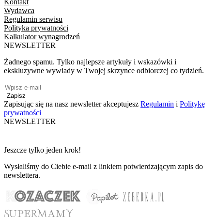
Kontakt
Wydawca
Regulamin serwisu
Polityka prywatności
Kalkulator wynagrodzeń
NEWSLETTER
Żadnego spamu. Tylko najlepsze artykuły i wskazówki i
ekskluzywne wywiady w Twojej skrzynce odbiorczej co tydzień.
Zapisz
Zapisując się na nasz newsletter akceptujesz
Regulamin
i
Politykę
prywatności
NEWSLETTER
Jeszcze tylko jeden krok!
Wysłaliśmy do Ciebie e-mail z linkiem potwierdzającym zapis do
newslettera.