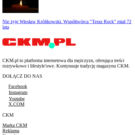
Nie żyje Wiesław Królikowski. Współtwórca "Teraz Rock” miał 72
lata
CKM.pl to platforma internetowa dla mężczyzn, oferująca treści
rozrywkowe i lifestyle'owe. Kontynuuje tradycję magazynu CKM.
DOŁĄCZ DO NAS
Facebook
Instagram
Youtube
X.COM
CKM
Marka CKM
Reklama