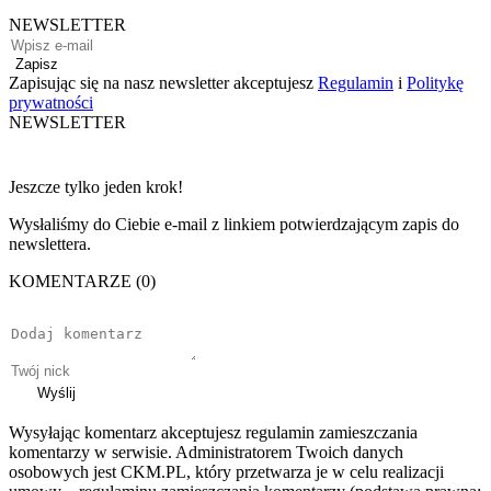
NEWSLETTER
Zapisz
Zapisując się na nasz newsletter akceptujesz
Regulamin
i
Politykę
prywatności
NEWSLETTER
Jeszcze tylko jeden krok!
Wysłaliśmy do Ciebie e-mail z linkiem potwierdzającym zapis do
newslettera.
KOMENTARZE (0)
Wyślij
Wysyłając komentarz akceptujesz regulamin zamieszczania
komentarzy w serwisie. Administratorem Twoich danych
osobowych jest CKM.PL, który przetwarza je w celu realizacji