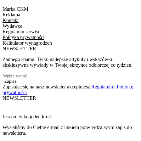
Marka CKM
Reklama
Kontakt
Wydawca
Regulamin serwisu
Polityka prywatności
Kalkulator wynagrodzeń
NEWSLETTER
Żadnego spamu. Tylko najlepsze artykuły i wskazówki i
ekskluzywne wywiady w Twojej skrzynce odbiorczej co tydzień.
Zapisz
Zapisując się na nasz newsletter akceptujesz
Regulamin
i
Politykę
prywatności
NEWSLETTER
Jeszcze tylko jeden krok!
Wysłaliśmy do Ciebie e-mail z linkiem potwierdzającym zapis do
newslettera.