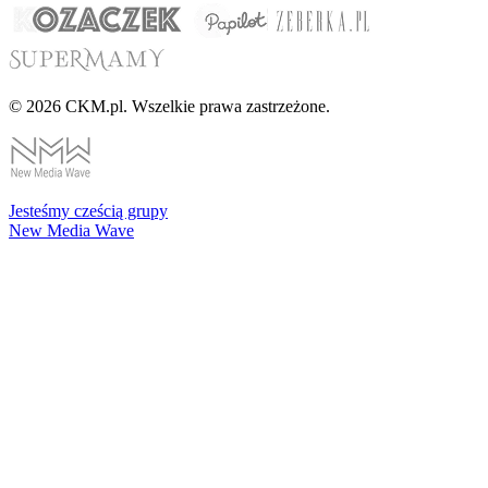
© 2026 CKM.pl. Wszelkie prawa zastrzeżone.
Jesteśmy cześcią grupy
New Media Wave