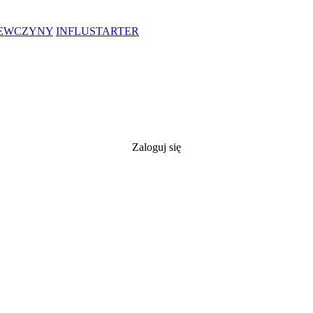
IEWCZYNY
INFLUSTARTER
Zaloguj się