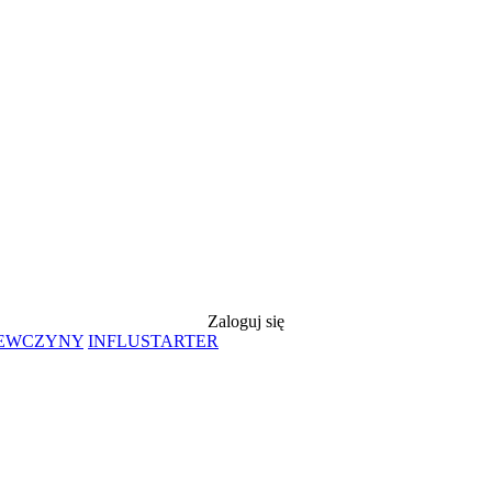
Zaloguj się
IEWCZYNY
INFLUSTARTER