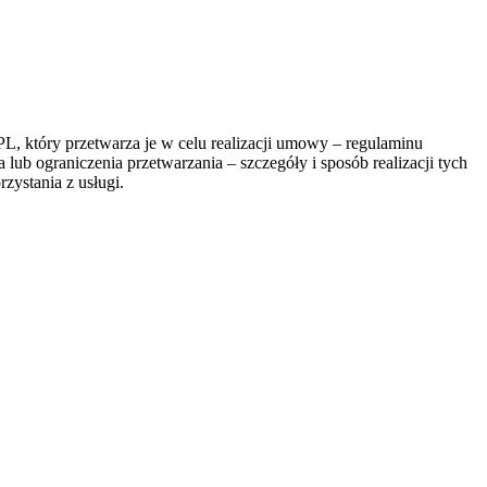
, który przetwarza je w celu realizacji umowy – regulaminu
lub ograniczenia przetwarzania – szczegóły i sposób realizacji tych
zystania z usługi.