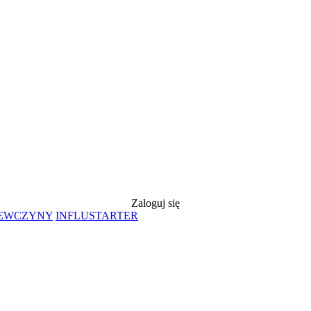
Zaloguj się
IEWCZYNY
INFLUSTARTER