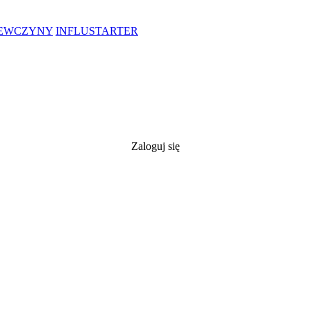
IEWCZYNY
INFLUSTARTER
Zaloguj się