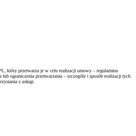
, który przetwarza je w celu realizacji umowy – regulaminu
lub ograniczenia przetwarzania – szczegóły i sposób realizacji tych
zystania z usługi.