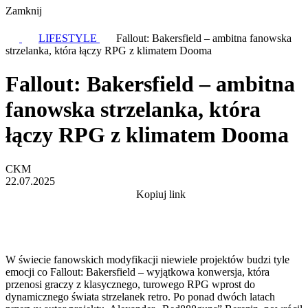
Zamknij
LIFESTYLE
Fallout: Bakersfield – ambitna fanowska
strzelanka, która łączy RPG z klimatem Dooma
Fallout: Bakersfield – ambitna
fanowska strzelanka, która
łączy RPG z klimatem Dooma
CKM
22.07.2025
Kopiuj link
W świecie fanowskich modyfikacji niewiele projektów budzi tyle
emocji co Fallout: Bakersfield – wyjątkowa konwersja, która
przenosi graczy z klasycznego, turowego RPG wprost do
dynamicznego świata strzelanek retro. Po ponad dwóch latach