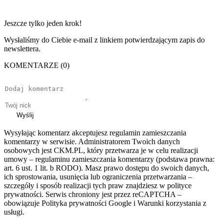
Jeszcze tylko jeden krok!
Wysłaliśmy do Ciebie e-mail z linkiem potwierdzającym zapis do
newslettera.
KOMENTARZE (0)
Wyślij
Wysyłając komentarz akceptujesz regulamin zamieszczania
komentarzy w serwisie. Administratorem Twoich danych
osobowych jest CKM.PL, który przetwarza je w celu realizacji
umowy – regulaminu zamieszczania komentarzy (podstawa prawna:
art. 6 ust. 1 lit. b RODO). Masz prawo dostępu do swoich danych,
ich sprostowania, usunięcia lub ograniczenia przetwarzania –
szczegóły i sposób realizacji tych praw znajdziesz w polityce
prywatności. Serwis chroniony jest przez reCAPTCHA –
obowiązuje Polityka prywatności Google i Warunki korzystania z
usługi.