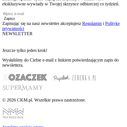
ekskluzywne wywiady w Twojej skrzynce odbiorczej co tydzień.
Zapisz
Zapisując się na nasz newsletter akceptujesz
Regulamin
i
Politykę
prywatności
NEWSLETTER
Jeszcze tylko jeden krok!
Wysłaliśmy do Ciebie e-mail z linkiem potwierdzającym zapis do
newslettera.
© 2026 CKM.pl. Wszelkie prawa zastrzeżone.