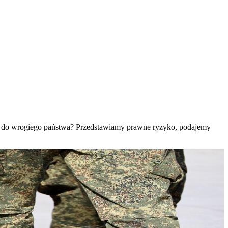
cym do wrogiego państwa? Przedstawiamy prawne ryzyko, podajemy