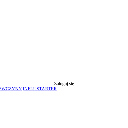
Zaloguj się
IEWCZYNY
INFLUSTARTER