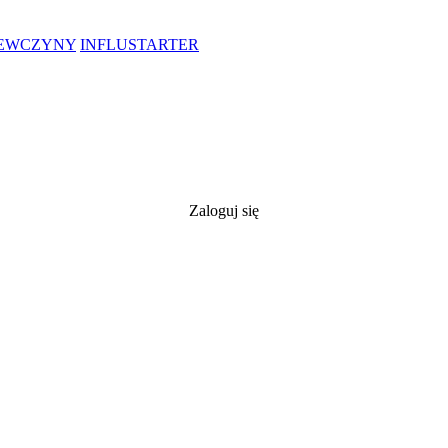
IEWCZYNY
INFLUSTARTER
Zaloguj się