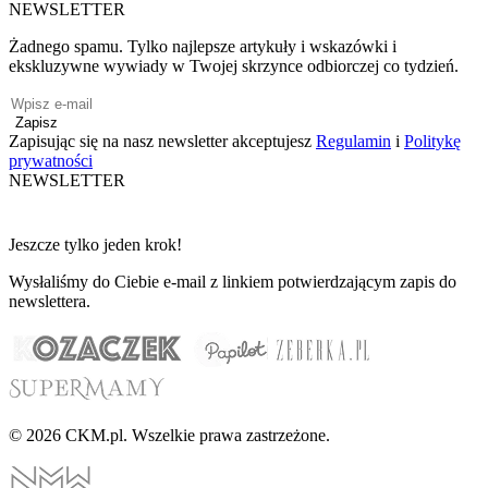
NEWSLETTER
Żadnego spamu. Tylko najlepsze artykuły i wskazówki i
ekskluzywne wywiady w Twojej skrzynce odbiorczej co tydzień.
Zapisz
Zapisując się na nasz newsletter akceptujesz
Regulamin
i
Politykę
prywatności
NEWSLETTER
Jeszcze tylko jeden krok!
Wysłaliśmy do Ciebie e-mail z linkiem potwierdzającym zapis do
newslettera.
© 2026 CKM.pl. Wszelkie prawa zastrzeżone.