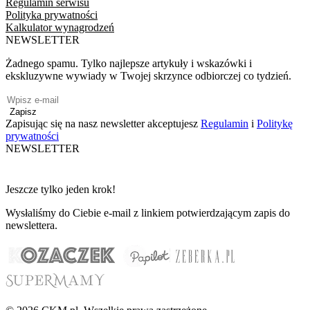
Regulamin serwisu
Polityka prywatności
Kalkulator wynagrodzeń
NEWSLETTER
Żadnego spamu. Tylko najlepsze artykuły i wskazówki i
ekskluzywne wywiady w Twojej skrzynce odbiorczej co tydzień.
Zapisz
Zapisując się na nasz newsletter akceptujesz
Regulamin
i
Politykę
prywatności
NEWSLETTER
Jeszcze tylko jeden krok!
Wysłaliśmy do Ciebie e-mail z linkiem potwierdzającym zapis do
newslettera.