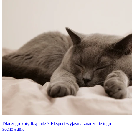
przypadek.
Dlaczego koty liżą ludzi? Ekspert wyjaśnia znaczenie tego
zachowania