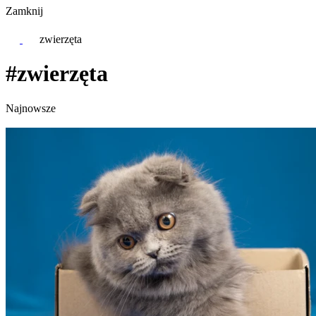
Zamknij
zwierzęta
#zwierzęta
Najnowsze