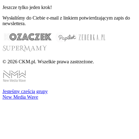
Jeszcze tylko jeden krok!
Wysłaliśmy do Ciebie e-mail z linkiem potwierdzającym zapis do
newslettera.
© 2026 CKM.pl. Wszelkie prawa zastrzeżone.
Jesteśmy cześcią grupy
New Media Wave