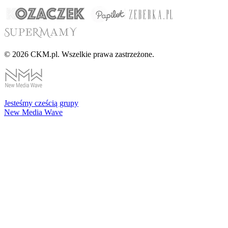
© 2026 CKM.pl. Wszelkie prawa zastrzeżone.
Jesteśmy cześcią grupy
New Media Wave