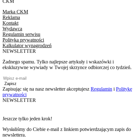
CKM
Marka CKM
Reklama
Kontakt
Wydawca
Regulamin serwisu
Polityka prywatności
Kalkulator wynagrodzeń
NEWSLETTER
Żadnego spamu. Tylko najlepsze artykuły i wskazówki i
ekskluzywne wywiady w Twojej skrzynce odbiorczej co tydzień.
Zapisz
Zapisując się na nasz newsletter akceptujesz
Regulamin
i
Politykę
prywatności
NEWSLETTER
Jeszcze tylko jeden krok!
Wysłaliśmy do Ciebie e-mail z linkiem potwierdzającym zapis do
newslettera.