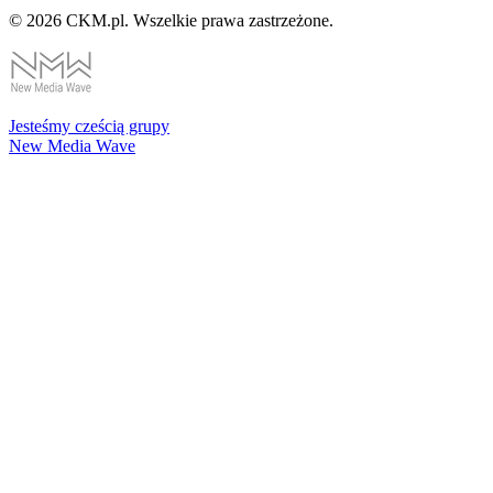
© 2026 CKM.pl. Wszelkie prawa zastrzeżone.
Jesteśmy cześcią grupy
New Media Wave