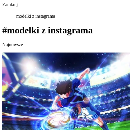
Zamknij
modelki z instagrama
#modelki z instagrama
Najnowsze