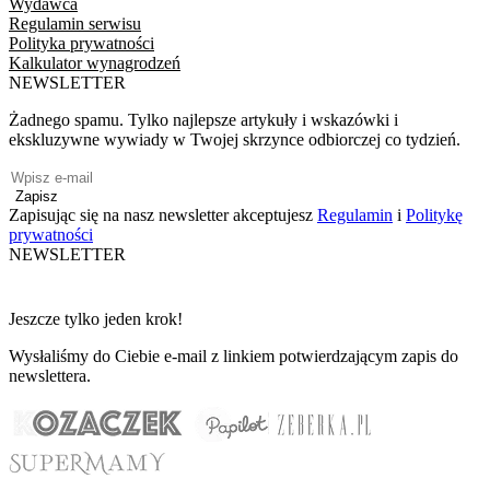
Wydawca
Regulamin serwisu
Polityka prywatności
Kalkulator wynagrodzeń
NEWSLETTER
Żadnego spamu. Tylko najlepsze artykuły i wskazówki i
ekskluzywne wywiady w Twojej skrzynce odbiorczej co tydzień.
Zapisz
Zapisując się na nasz newsletter akceptujesz
Regulamin
i
Politykę
prywatności
NEWSLETTER
Jeszcze tylko jeden krok!
Wysłaliśmy do Ciebie e-mail z linkiem potwierdzającym zapis do
newslettera.