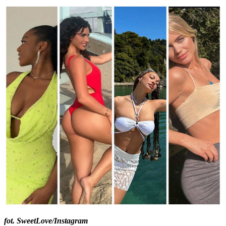
fot. SweetLove/Instagram