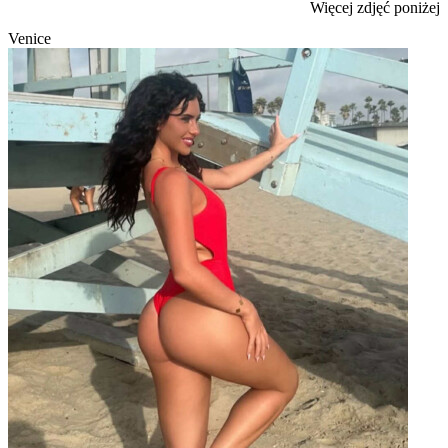
Więcej zdjęć poniżej
Venice