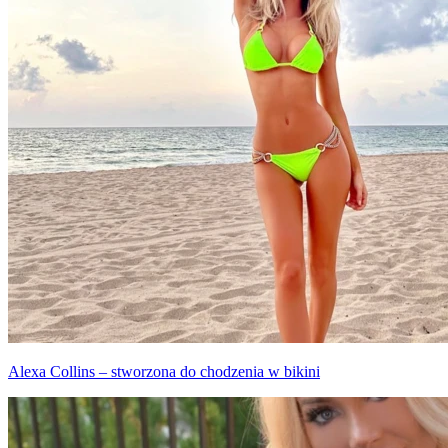
Alexa Collins – stworzona do chodzenia w bikini